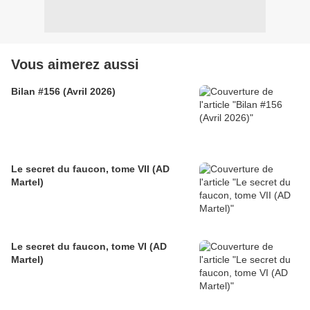
Vous aimerez aussi
Bilan #156 (Avril 2026)
Le secret du faucon, tome VII (AD
Martel)
Le secret du faucon, tome VI (AD
Martel)