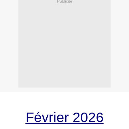
Publicité
Février 2026