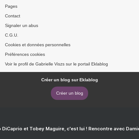
Pages
Contact
Signaler un abus
C.G.U.
Cookies et données personnelles
Préférences cookies
Voir le profil de Gabrielle Viszs sur le portail Eklablog
Créer un blog sur Eklablog
Créer un blog
 DiCaprio et Tobey Maguire, c'est lui ! Rencontre avec Dam