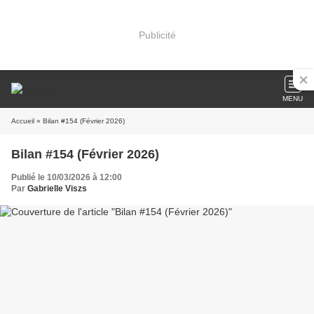
Publicité
MENU
Accueil
» Bilan #154 (Février 2026)
Bilan #154 (Février 2026)
Publié le 10/03/2026 à 12:00
Par
Gabrielle Viszs