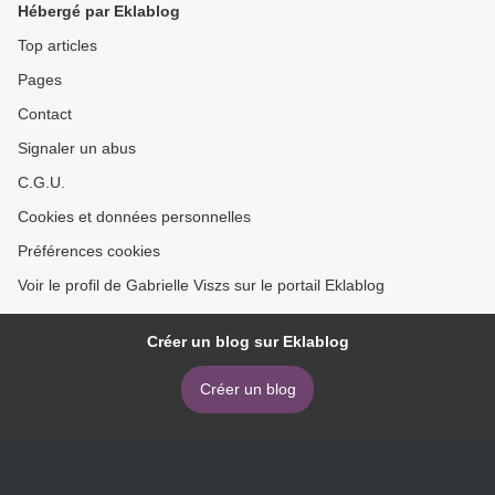
Hébergé par Eklablog
Top articles
Pages
Contact
Signaler un abus
C.G.U.
Cookies et données personnelles
Préférences cookies
Voir le profil de Gabrielle Viszs sur le portail Eklablog
Créer un blog sur Eklablog
Créer un blog