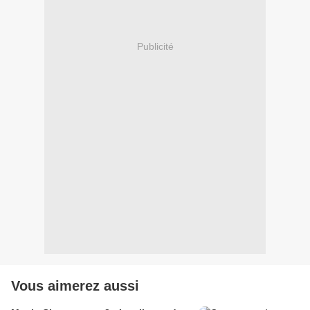
Publicité
Vous aimerez aussi