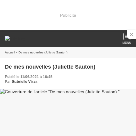
Publicité
MENU
Accueil
» De mes nouvelles (Juliette Sauton)
De mes nouvelles (Juliette Sauton)
Publié le 11/06/2021 à 16:45
Par
Gabrielle Viszs