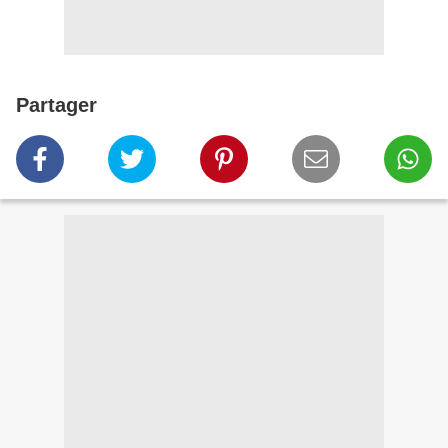
Partager