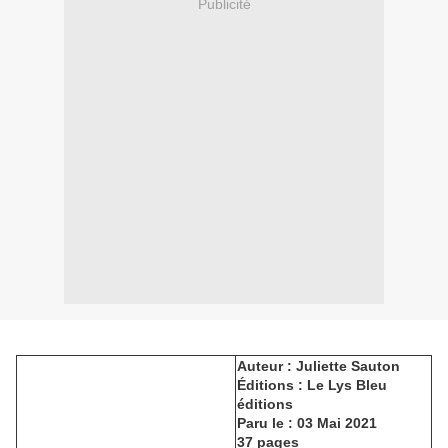
Publicité
Auteur : Juliette Sauton
Éditions : Le Lys Bleu
éditions
Paru le : 03 Mai 2021
37 pages