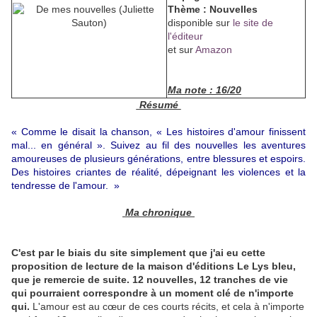
Thème : Nouvelles
disponible sur
le site de
l'éditeur
et sur
Amazon
Ma note : 16/20
Résumé
« Comme le disait la chanson, « Les histoires d'amour finissent
mal... en général ». Suivez au fil des nouvelles les aventures
amoureuses de plusieurs générations, entre blessures et espoirs.
Des histoires criantes de réalité, dépeignant les violences et la
tendresse de l'amour.
»
Ma chronique
C'est par le biais du site simplement que j'ai eu cette
proposition de lecture de la maison d'éditions Le Lys bleu,
que je remercie de suite. 12 nouvelles, 12 tranches de vie
qui pourraient correspondre à un moment clé de n'importe
qui.
L'amour est au cœur de ces courts récits, et cela à n'importe