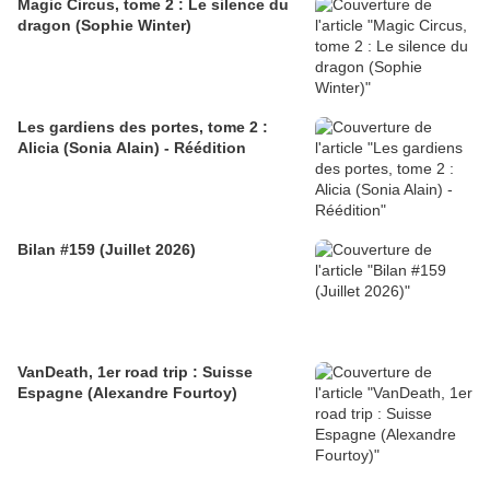
Magic Circus, tome 2 : Le silence du
dragon (Sophie Winter)
Les gardiens des portes, tome 2 :
Alicia (Sonia Alain) - Réédition
Bilan #159 (Juillet 2026)
VanDeath, 1er road trip : Suisse
Espagne (Alexandre Fourtoy)