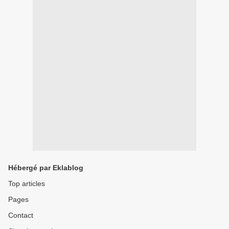
Hébergé par Eklablog
Top articles
Pages
Contact