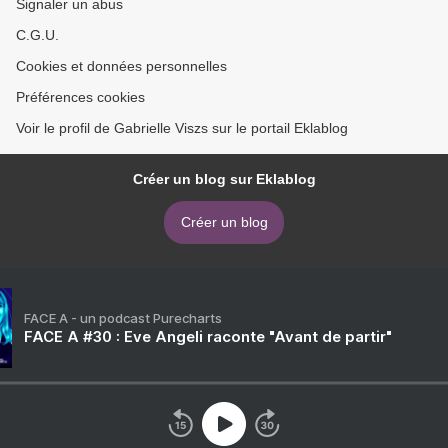
Signaler un abus
C.G.U.
Cookies et données personnelles
Préférences cookies
Voir le profil de Gabrielle Viszs sur le portail Eklablog
Créer un blog sur Eklablog
Créer un blog
FACE A - un podcast Purecharts
FACE A #30 : Eve Angeli raconte "Avant de partir"