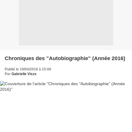
Chroniques des "Autobiographie" (Année 2016)
Publié le 19/04/2016 à 15:00
Par
Gabrielle Viszs