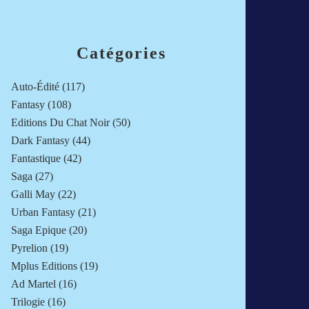
Catégories
Auto-Édité
(117)
Fantasy
(108)
Editions Du Chat Noir
(50)
Dark Fantasy
(44)
Fantastique
(42)
Saga
(27)
Galli May
(22)
Urban Fantasy
(21)
Saga Epique
(20)
Pyrelion
(19)
Mplus Editions
(19)
Ad Martel
(16)
Trilogie
(16)