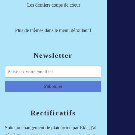
Les derniers coups de coeur
Plus de thèmes dans le menu déroulant !
Newsletter
Rectificatifs
Suite au changement de plateforme par Ekla, j'ai