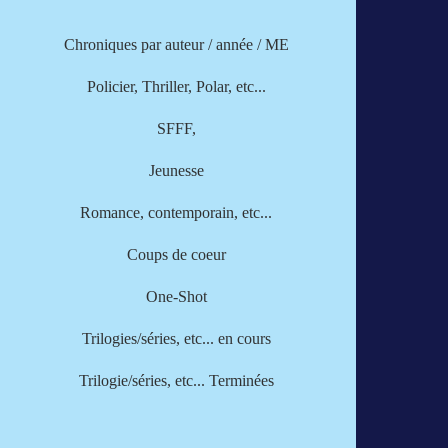
Chroniques par
auteur
/
année
/
ME
Policier, Thriller, Polar, etc...
SFFF,
Jeunesse
Romance, contemporain, etc...
Coups de coeur
One-Shot
Trilogies/séries, etc... en cours
Trilogie/séries, etc... Terminées