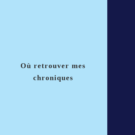
Où retrouver mes
chroniques