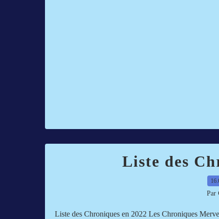
Liste des Ch
16.
Par 
Liste des Chroniques en 2022 Les Chroniques Mervei