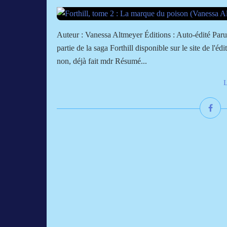
Auteur : Vanessa Altmeyer Éditions : Auto-édité Par
partie de la saga Forthill disponible sur le site de l
non, déjà fait mdr Résumé...
L