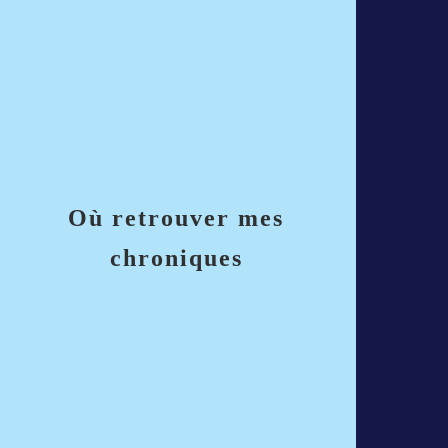
Où retrouver mes
chroniques