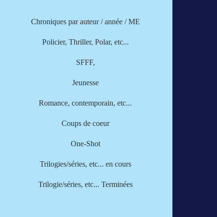
Chroniques par
auteur
/
année
/
ME
Policier, Thriller, Polar, etc...
SFFF,
Jeunesse
Romance, contemporain, etc...
Coups de coeur
One-Shot
Trilogies/séries, etc... en cours
Trilogie/séries, etc... Terminées