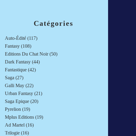
Catégories
Auto-Édité
(117)
Fantasy
(108)
Editions Du Chat Noir
(50)
Dark Fantasy
(44)
Fantastique
(42)
Saga
(27)
Galli May
(22)
Urban Fantasy
(21)
Saga Epique
(20)
Pyrelion
(19)
Mplus Editions
(19)
Ad Martel
(16)
Trilogie
(16)