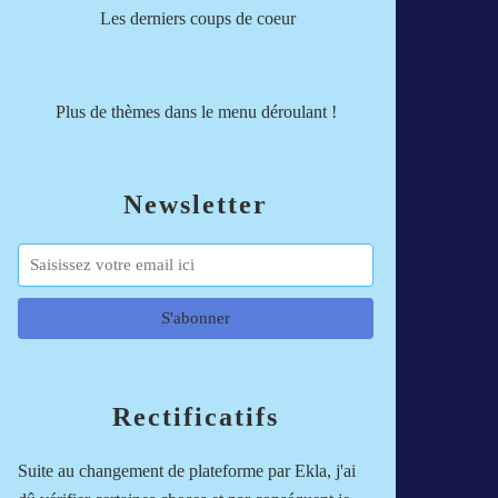
Les derniers coups de coeur
Plus de thèmes dans le menu déroulant !
Newsletter
Rectificatifs
Suite au changement de plateforme par Ekla, j'ai