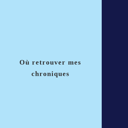
Où retrouver mes
chroniques