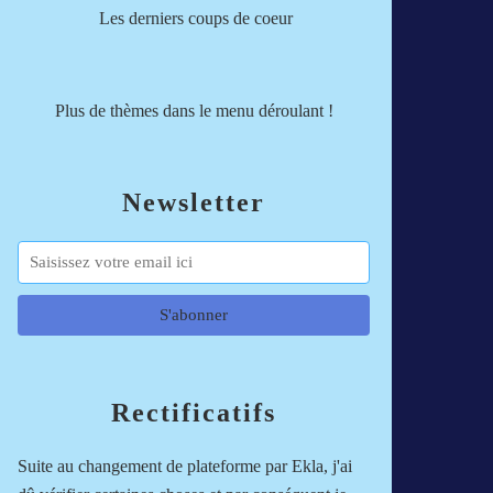
Les derniers coups de coeur
Plus de thèmes dans le menu déroulant !
Newsletter
Rectificatifs
Suite au changement de plateforme par Ekla, j'ai