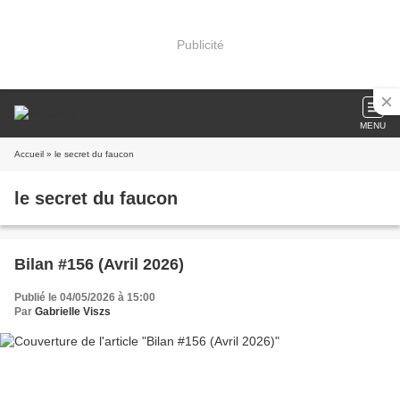
Publicité
MENU
Accueil
» le secret du faucon
le secret du faucon
Bilan #156 (Avril 2026)
Publié le 04/05/2026 à 15:00
Par
Gabrielle Viszs