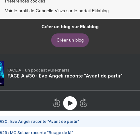
Préférences cookies
Voir le profil de Gabrielle Viszs sur le portail Eklablog
Créer un blog sur Eklablog
Créer un blog
FACE A - un podcast Purecharts
FACE A #30 : Eve Angeli raconte "Avant de partir"
#30 : Eve Angeli raconte "Avant de partir"
#29 : MC Solaar raconte "Bouge de là"