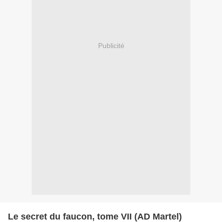
Publicité
Le secret du faucon, tome VII (AD Martel)