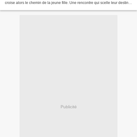
croise alors le chemin de la jeune fille. Une rencontre qui scelle leur destin.
Le couvent détruit,...
Publicité