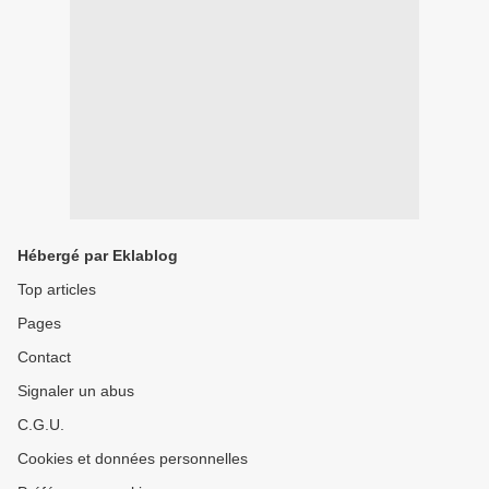
Hébergé par Eklablog
Top articles
Pages
Contact
Signaler un abus
C.G.U.
Cookies et données personnelles