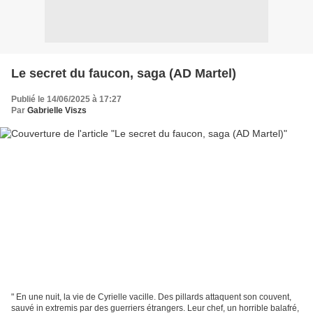
Le secret du faucon, saga (AD Martel)
Publié le 14/06/2025 à 17:27
Par
Gabrielle Viszs
" En une nuit, la vie de Cyrielle vacille. Des pillards attaquent son couvent,
sauvé in extremis par des guerriers étrangers. Leur chef, un horrible balafré,