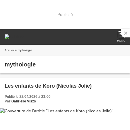
Publicité
MENU
Accueil
» mythologie
mythologie
Les enfants de Koro (Nicolas Jolie)
Publié le 22/04/2026 à 23:00
Par
Gabrielle Viszs