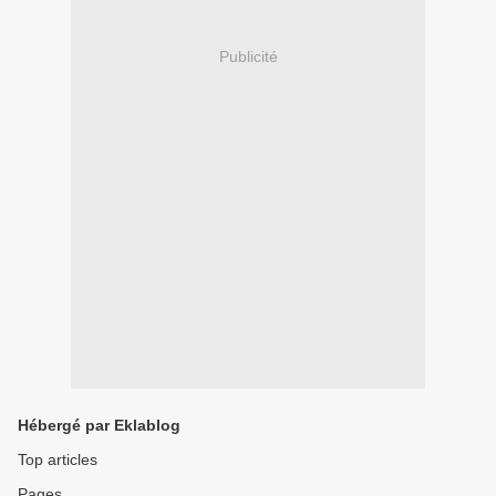
Publicité
Hébergé par Eklablog
Top articles
Pages