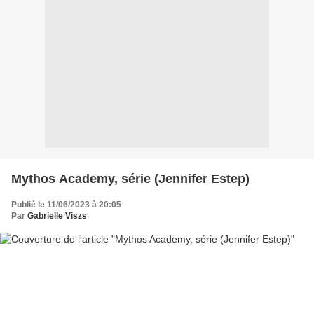
Mythos Academy, série (Jennifer Estep)
Publié le 11/06/2023 à 20:05
Par
Gabrielle Viszs