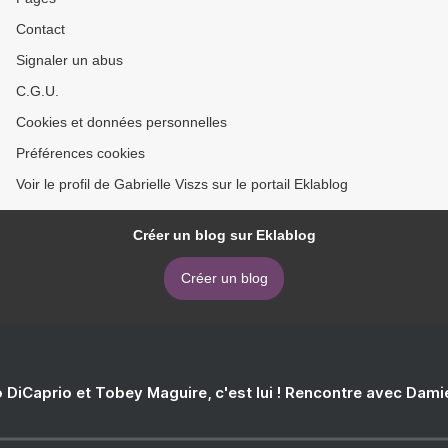
Contact
Signaler un abus
C.G.U.
Cookies et données personnelles
Préférences cookies
Voir le profil de Gabrielle Viszs sur le portail Eklablog
Créer un blog sur Eklablog
Créer un blog
 DiCaprio et Tobey Maguire, c'est lui ! Rencontre avec Dam