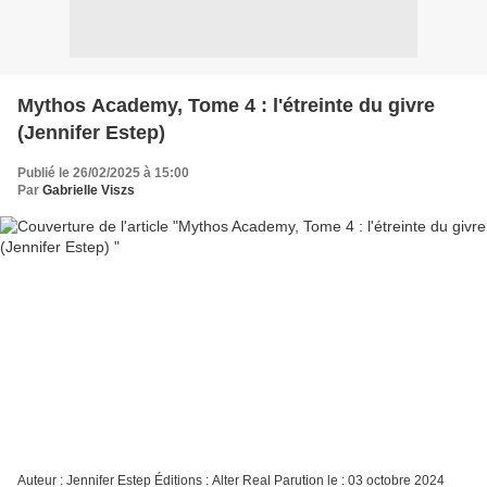
Mythos Academy, Tome 4 : l'étreinte du givre
(Jennifer Estep)
Publié le 26/02/2025 à 15:00
Par
Gabrielle Viszs
Auteur : Jennifer Estep Éditions : Alter Real Parution le : 03 octobre 2024