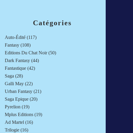
Catégories
Auto-Édité
(117)
Fantasy
(108)
Editions Du Chat Noir
(50)
Dark Fantasy
(44)
Fantastique
(42)
Saga
(28)
Galli May
(22)
Urban Fantasy
(21)
Saga Epique
(20)
Pyrelion
(19)
Mplus Editions
(19)
Ad Martel
(16)
Trilogie
(16)