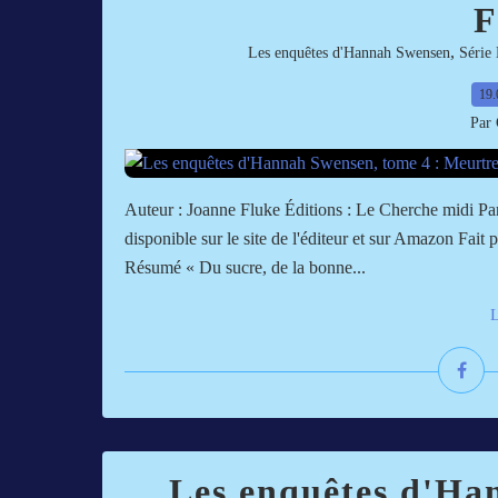
F
,
Les enquêtes d'Hannah Swensen
Série 
19.
Par 
Auteur : Joanne Fluke Éditions : Le Cherche midi P
disponible sur le site de l'éditeur et sur Amazon Fait
Résumé « Du sucre, de la bonne...
L
Les enquêtes d'Ha