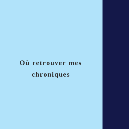
Où retrouver mes
chroniques