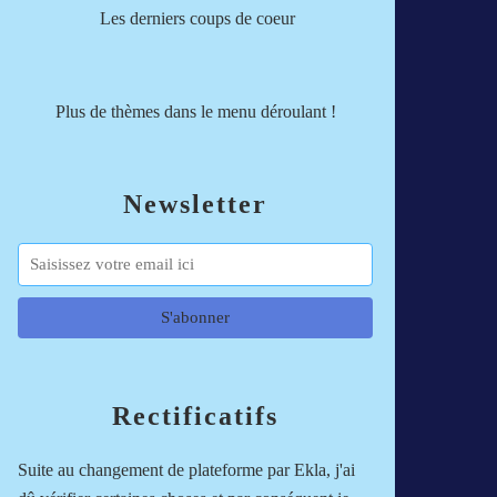
Les derniers coups de coeur
Plus de thèmes dans le menu déroulant !
Newsletter
Rectificatifs
Suite au changement de plateforme par Ekla, j'ai