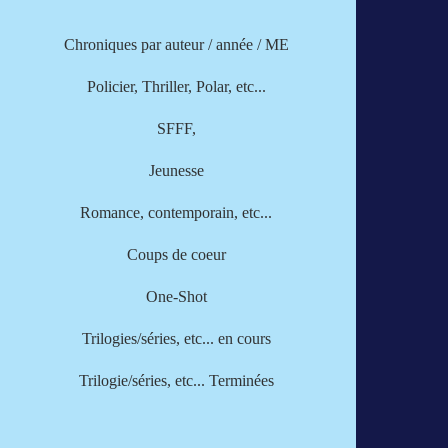
Chroniques par
auteur
/
année
/
ME
Policier, Thriller, Polar, etc...
SFFF,
Jeunesse
Romance, contemporain, etc...
Coups de coeur
One-Shot
Trilogies/séries, etc... en cours
Trilogie/séries, etc... Terminées