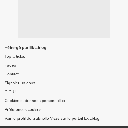
Hébergé par Eklablog
Top articles
Pages
Contact
Signaler un abus
C.G.U.
Cookies et données personnelles
Préférences cookies
Voir le profil de Gabrielle Viszs sur le portail Eklablog