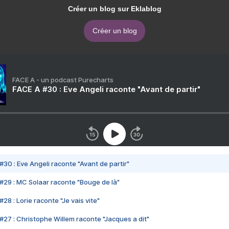
Créer un blog sur Eklablog
Créer un blog
FACE A - un podcast Purecharts
FACE A #30 : Eve Angeli raconte "Avant de partir"
#30 : Eve Angeli raconte "Avant de partir"
#29 : MC Solaar raconte "Bouge de là"
28 : Lorie raconte "Je vais vite"
#27 : Christophe Willem raconte "Jacques a dit"