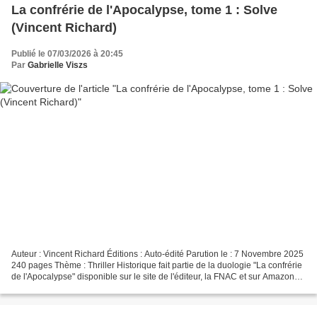
La confrérie de l'Apocalypse, tome 1 : Solve
(Vincent Richard)
Publié le 07/03/2026 à 20:45
Par
Gabrielle Viszs
Auteur : Vincent Richard Éditions : Auto-édité Parution le : 7 Novembre 2025
240 pages Thème : Thriller Historique fait partie de la duologie "La confrérie
de l'Apocalypse" disponible sur le site de l'éditeur, la FNAC et sur Amazon
Une quête de savoir,...