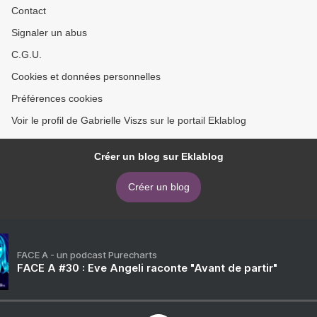
Contact
Signaler un abus
C.G.U.
Cookies et données personnelles
Préférences cookies
Voir le profil de Gabrielle Viszs sur le portail Eklablog
Créer un blog sur Eklablog
Créer un blog
FACE A - un podcast Purecharts
FACE A #30 : Eve Angeli raconte "Avant de partir"