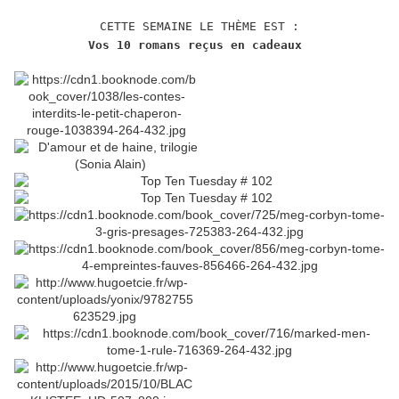
CETTE SEMAINE LE THÈME EST :
Vos 10 romans reçus en cadeaux