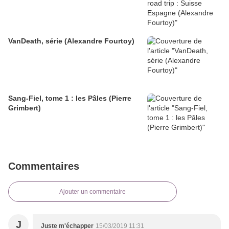
VanDeath, série (Alexandre Fourtoy)
Sang-Fiel, tome 1 : les Pâles (Pierre
Grimbert)
Commentaires
Ajouter un commentaire
J
Juste m'échapper
15/03/2019 11:31