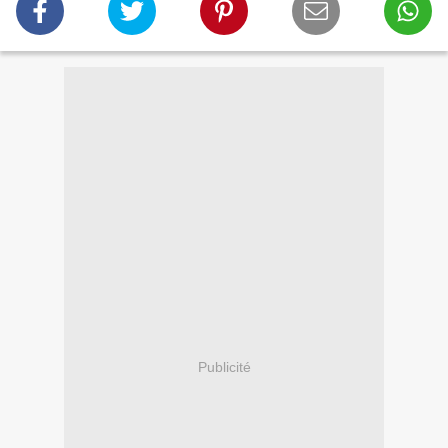
Publicité