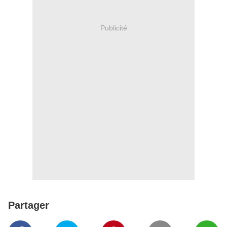
Publicité
Partager