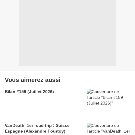
Vous aimerez aussi
Bilan #159 (Juillet 2026)
VanDeath, 1er road trip : Suisse
Espagne (Alexandre Fourtoy)