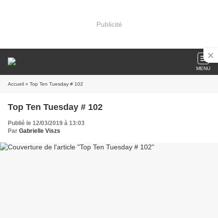
Publicité
MENU
Accueil
» Top Ten Tuesday # 102
Top Ten Tuesday # 102
Publié le 12/03/2019 à 13:03
Par
Gabrielle Viszs