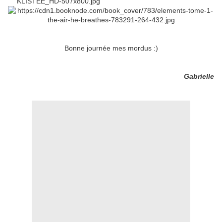
Bonne journée mes mordus :)
Gabrielle