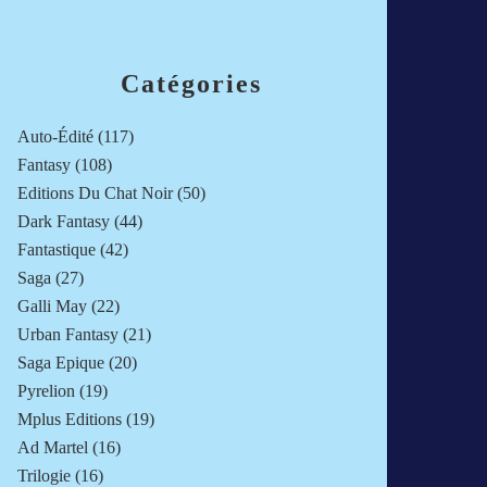
Catégories
Auto-Édité
(117)
Fantasy
(108)
Editions Du Chat Noir
(50)
Dark Fantasy
(44)
Fantastique
(42)
Saga
(27)
Galli May
(22)
Urban Fantasy
(21)
Saga Epique
(20)
Pyrelion
(19)
Mplus Editions
(19)
Ad Martel
(16)
Trilogie
(16)