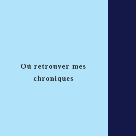
Où retrouver mes
chroniques