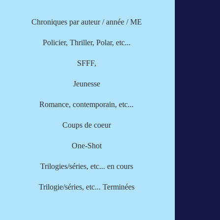
Chroniques par
auteur
/
année
/
ME
Policier, Thriller, Polar, etc...
SFFF,
Jeunesse
Romance, contemporain, etc...
Coups de coeur
One-Shot
Trilogies/séries, etc... en cours
Trilogie/séries, etc... Terminées