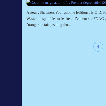
Auteur : Shawness Youngshkine Éditions : B.O.D. Pa
Western disponible sur le site de l'éditeur sur FNAC
étranger ne fait pas long feu......
L