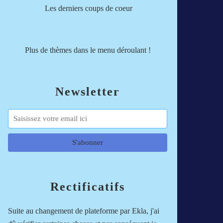
Les derniers coups de coeur
Plus de thèmes dans le menu déroulant !
Newsletter
Rectificatifs
Suite au changement de plateforme par Ekla, j'ai